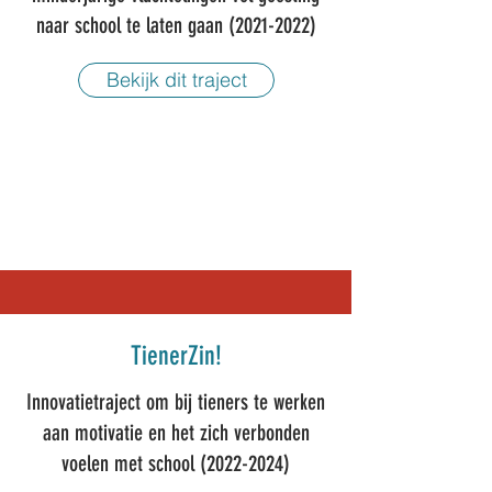
naar school te laten gaan
(2021-2022)
Bekijk dit traject
TienerZin!
Innovatietraject om bij tieners te werken
aan motivatie en het zich verbonden
voelen met school
(2022-2024)