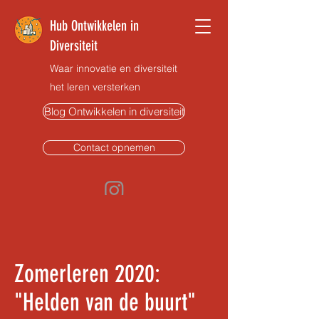
Hub Ontwikkelen in
Diversiteit
Waar innovatie en diversiteit
het leren versterken
Blog Ontwikkelen in diversiteit
Contact opnemen
Zomerleren 2020:
"Helden van de buurt"