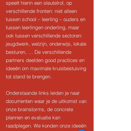
speelt hierin een sleutelrol, op
verschillende fronten: niet alleen
tussen school – leerling – ouders en
tussen leerlingen onderling, maar
ook tussen verschillende sectoren:
jeugdwerk, welzijn, onderwijs, lokale
besturen, … De verschillende
partners deelden good practices en
ideeën om maximale kruisbestuiving
tot stand te brengen.
Onderstaande links leiden je naar
documenten waar je de uitkomst van
onze brainstorms, de concrete
plannen en evaluatie kan
raadplegen. We konden onze ideeën