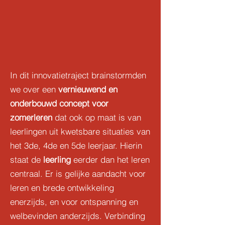
In dit innovatietraject brainstormden
we over een
vernieuwend en
onderbouwd concept voor
zomerleren
dat ook op maat is van
leerlingen uit kwetsbare situaties van
het 3de, 4de en 5de leerjaar. Hierin
staat de
leerling
eerder dan het leren
centraal. Er is gelijke aandacht voor
leren en brede ontwikkeling
enerzijds, en voor ontspanning en
welbevinden anderzijds. Verbinding