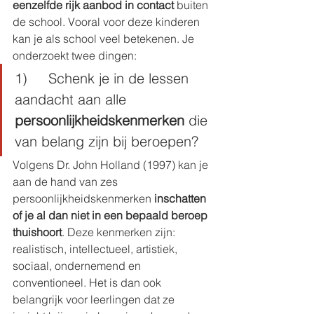
eenzelfde rijk aanbod in contact
 buiten 
de school. Vooral voor deze kinderen 
kan je als school veel betekenen. Je 
onderzoekt twee dingen: 
1)     Schenk je in de lessen 
aandacht aan alle 
persoonlijkheidskenmerken
 die 
van belang zijn bij beroepen?
Volgens Dr. John Holland (1997) kan je 
aan de hand van zes 
persoonlijkheidskenmerken 
inschatten 
of je al dan niet in een bepaald beroep 
thuishoort
. Deze kenmerken zijn: 
realistisch, intellectueel, artistiek, 
sociaal, ondernemend en 
conventioneel. Het is dan ook 
belangrijk voor leerlingen dat ze 