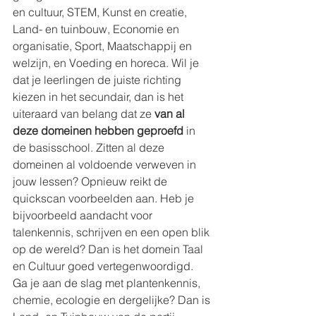
en cultuur, STEM, Kunst en creatie, 
Land- en tuinbouw, Economie en 
organisatie, Sport, Maatschappij en 
welzijn, en Voeding en horeca. Wil je 
dat je leerlingen de juiste richting 
kiezen in het secundair, dan is het 
uiteraard van belang dat ze 
van al 
deze domeinen hebben geproefd
 in 
de basisschool. Zitten al deze 
domeinen al voldoende verweven in 
jouw lessen? Opnieuw reikt de 
quickscan voorbeelden aan. Heb je 
bijvoorbeeld aandacht voor 
talenkennis, schrijven en een open blik 
op de wereld? Dan is het domein Taal 
en Cultuur goed vertegenwoordigd. 
Ga je aan de slag met plantenkennis, 
chemie, ecologie en dergelijke? Dan is 