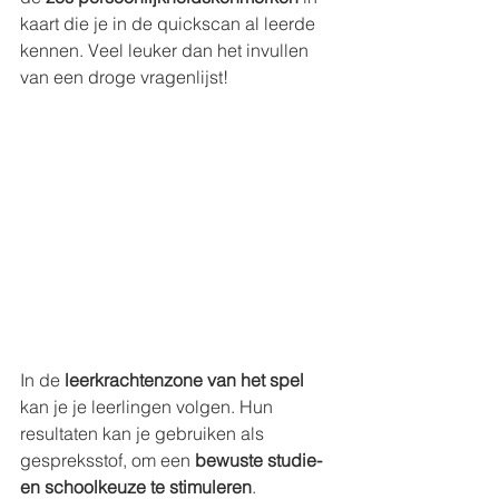
kaart die je in de quickscan al leerde 
kennen. Veel leuker dan het invullen 
van een droge vragenlijst!
In de 
leerkrachtenzone van het spel
kan je je leerlingen volgen. Hun 
resultaten kan je gebruiken als 
gespreksstof, om een 
bewuste studie- 
en schoolkeuze te stimuleren
. 