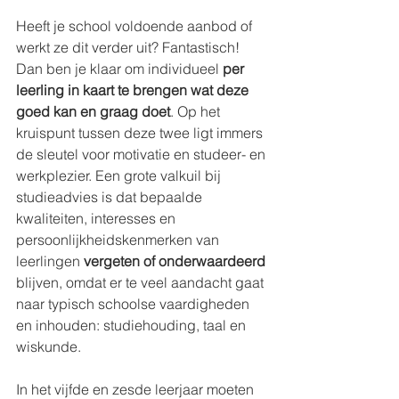
Heeft je school voldoende aanbod of 
werkt ze dit verder uit? Fantastisch! 
Dan ben je klaar om individueel 
per 
leerling in kaart te brengen wat deze 
goed kan en graag doet
. Op het 
kruispunt tussen deze twee ligt immers 
de sleutel voor motivatie en studeer- en 
werkplezier. Een grote valkuil bij 
studieadvies is dat bepaalde 
kwaliteiten, interesses en 
persoonlijkheidskenmerken van 
leerlingen 
vergeten of onderwaardeerd
blijven, omdat er te veel aandacht gaat 
naar typisch schoolse vaardigheden 
en inhouden: studiehouding, taal en 
wiskunde.
In het vijfde en zesde leerjaar moeten 