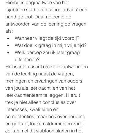
Hierbij is pagina twee van het 
'sjabloon studie- en schooladvies' een 
handige tool. Daar noteer je de 
antwoorden van de leerling op vragen 
als:
Wanneer vliegt de tijd voorbij?
Wat doe ik graag in mijn vrije tijd?
Welk beroep zou ik later graag 
uitoefenen?
Het is interessant om deze antwoorden 
van de leerling naast de vragen, 
meningen en ervaringen van ouders, 
van jou als leerkracht, en van het 
leerkrachtenteam te leggen. Hieruit 
trek je niet alleen conclusies over 
interesses, kwaliteiten en 
competenties, maar ook over houding 
en gedrag, toekomstdromen en zorg. 
Je kan met dit sjabloon starten in het 