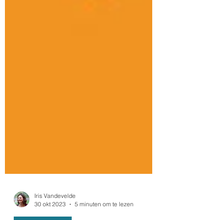
Iris Vandevelde