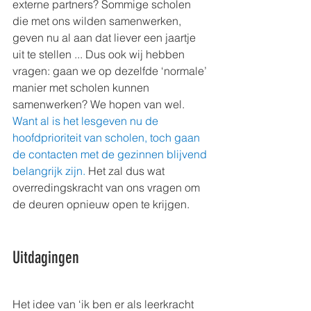
externe partners? Sommige scholen 
die met ons wilden samenwerken, 
geven nu al aan dat liever een jaartje 
uit te stellen ... Dus ook wij hebben 
vragen: gaan we op dezelfde ‘normale’ 
manier met scholen kunnen 
samenwerken? We hopen van wel. 
Want al is het lesgeven nu de 
hoofdprioriteit van scholen, toch gaan 
de contacten met de gezinnen blijvend 
belangrijk zijn.
 Het zal dus wat 
overredingskracht van ons vragen om 
de deuren opnieuw open te krijgen. 
Uitdagingen
Het idee van ‘ik ben er als leerkracht 