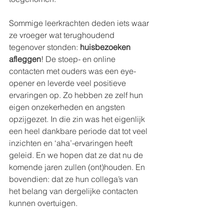
Sommige leerkrachten deden iets waar 
ze vroeger wat terughoudend 
tegenover stonden: 
huisbezoeken 
afleggen
! De stoep- en online 
contacten met ouders was een eye-
opener en leverde veel positieve 
ervaringen op. Zo hebben ze zelf hun 
eigen onzekerheden en angsten 
opzijgezet. In die zin was het eigenlijk 
een heel dankbare periode dat tot veel 
inzichten en ‘aha’-ervaringen heeft 
geleid. En we hopen dat ze dat nu de 
komende jaren zullen (ont)houden. En 
bovendien: dat ze hun collega’s van 
het belang van dergelijke contacten 
kunnen overtuigen.