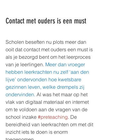
Contact met ouders is een must
Scholen beseften nu plots meer dan 
ooit dat contact met ouders een must is 
als je bezorgd bent om het leerproces 
van je leerlingen. 
Meer dan vroeger 
hebben leerkrachten nu zelf ‘aan den 
lijve’ ondervonden hoe kwetsbare 
gezinnen leven, welke drempels zij 
ondervinden. 
Al was het maar op het 
vlak van digitaal materiaal en internet 
om te voldoen aan de vragen van de 
school inzake 
#preteaching
. De 
bereidheid van leerkrachten om met dit 
inzicht iets te doen is enorm 
toegenomen.