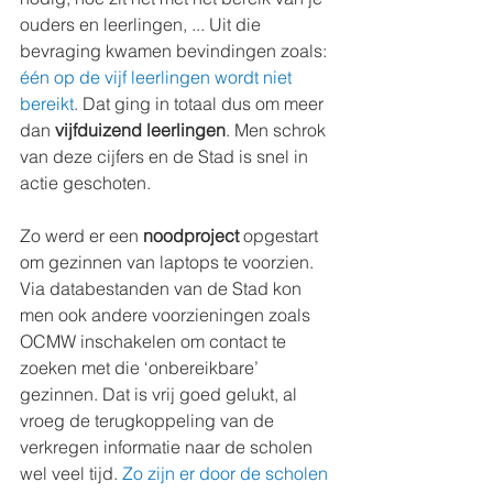
ouders en leerlingen, ... Uit die 
bevraging kwamen bevindingen zoals: 
één op de vijf leerlingen wordt niet 
bereikt
. Dat ging in totaal dus om meer 
dan 
vijfduizend leerlingen
. Men schrok 
van deze cijfers en de Stad is snel in 
actie geschoten. 
Zo werd er een 
noodproject
 opgestart 
om gezinnen van laptops te voorzien. 
Via databestanden van de Stad kon 
men ook andere voorzieningen zoals 
OCMW inschakelen om contact te 
zoeken met die ‘onbereikbare’ 
gezinnen. Dat is vrij goed gelukt, al 
vroeg de terugkoppeling van de 
verkregen informatie naar de scholen 
wel veel tijd. 
Zo zijn er door de scholen 